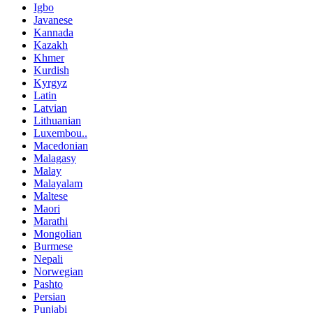
Igbo
Javanese
Kannada
Kazakh
Khmer
Kurdish
Kyrgyz
Latin
Latvian
Lithuanian
Luxembou..
Macedonian
Malagasy
Malay
Malayalam
Maltese
Maori
Marathi
Mongolian
Burmese
Nepali
Norwegian
Pashto
Persian
Punjabi